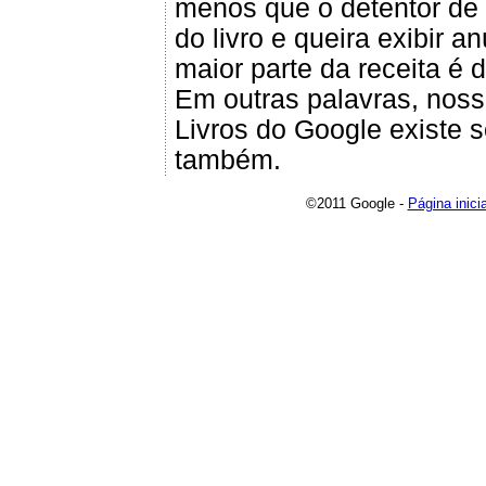
menos que o detentor de d
do livro e queira exibir 
maior parte da receita é d
Em outras palavras, nos
Livros do Google existe 
também.
©2011 Google -
Página inicia