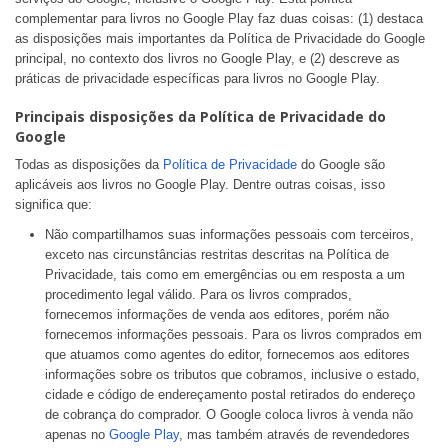
complementar para livros no Google Play faz duas coisas: (1) destaca
as disposições mais importantes da Política de Privacidade do Google
principal, no contexto dos livros no Google Play, e (2) descreve as
práticas de privacidade específicas para livros no Google Play.
Principais disposições da Política de Privacidade do
Google
Todas as disposições da
Política de Privacidade
do Google são
aplicáveis aos livros no Google Play. Dentre outras coisas, isso
significa que:
Não compartilhamos suas informações pessoais com terceiros,
exceto nas circunstâncias restritas descritas na Política de
Privacidade, tais como em emergências ou em resposta a um
procedimento legal válido. Para os livros comprados,
fornecemos informações de venda aos editores, porém não
fornecemos informações pessoais. Para os livros comprados em
que atuamos como agentes do editor, fornecemos aos editores
informações sobre os tributos que cobramos, inclusive o estado,
cidade e código de endereçamento postal retirados do endereço
de cobrança do comprador. O Google coloca livros à venda não
apenas no
Google Play
, mas também através de revendedores